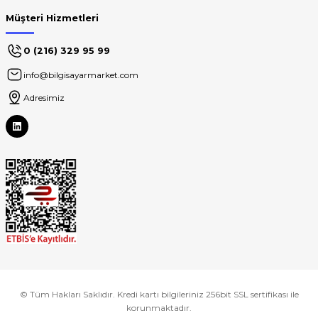
Müşteri Hizmetleri
0 (216) 329 95 99
info@bilgisayarmarket.com
Adresimiz
© Tüm Hakları Saklıdır. Kredi kartı bilgileriniz 256bit SSL sertifikası ile
korunmaktadır.