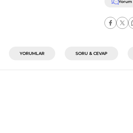
Yorum
YORUMLAR
SORU & CEVAP