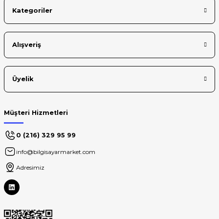
Kategoriler
Gönder
Alışveriş
Üyelik
Müşteri Hizmetleri
0 (216) 329 95 99
info@bilgisayarmarket.com
Adresimiz