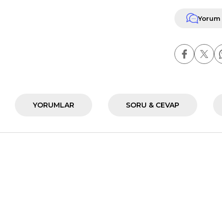
Yorum
YORUMLAR
SORU & CEVAP