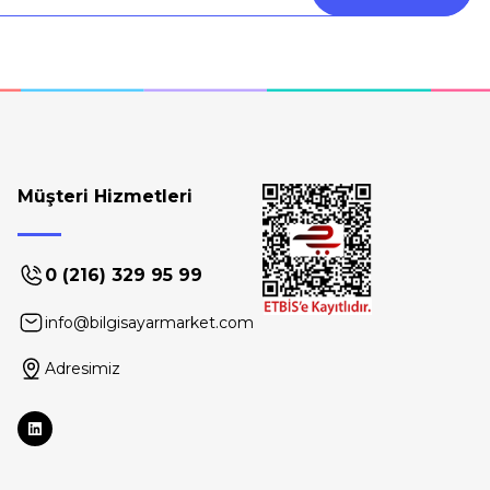
Müşteri Hizmetleri
0 (216) 329 95 99
info@bilgisayarmarket.com
Adresimiz