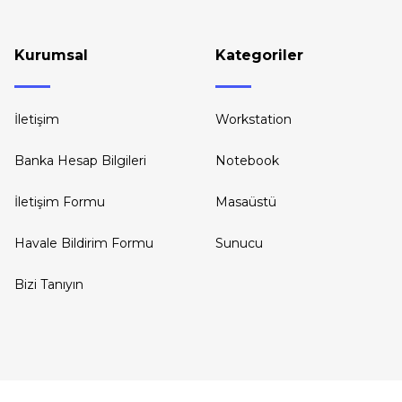
Kurumsal
Kategoriler
İletişim
Workstation
Banka Hesap Bilgileri
Notebook
İletişim Formu
Masaüstü
Havale Bildirim Formu
Sunucu
Bizi Tanıyın