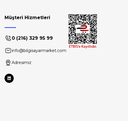
Müşteri Hizmetleri
0 (216) 329 95 99
info@bilgisayarmarket.com
Adresimiz