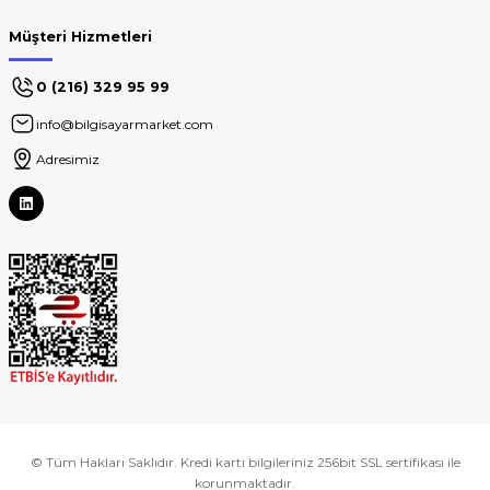
Müşteri Hizmetleri
0 (216) 329 95 99
info@bilgisayarmarket.com
Adresimiz
© Tüm Hakları Saklıdır. Kredi kartı bilgileriniz 256bit SSL sertifikası ile
korunmaktadır.