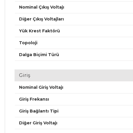
Nominal Çıkış Voltajı
Diğer Çıkış Voltajları
Yük Krest Faktörü
Topoloji
Dalga Biçimi Türü
Giriş
Nominal Giriş Voltajı
Giriş Frekansı
Giriş Bağlantı Tipi
Diğer Giriş Voltajı