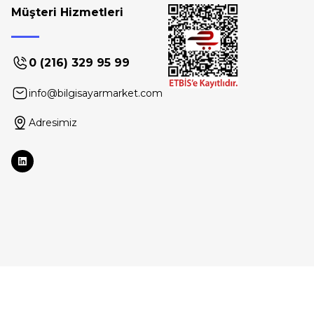
Müşteri Hizmetleri
0 (216) 329 95 99
info@bilgisayarmarket.com
Adresimiz