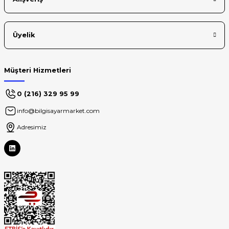
Üyelik
Müşteri Hizmetleri
0 (216) 329 95 99
info@bilgisayarmarket.com
Adresimiz